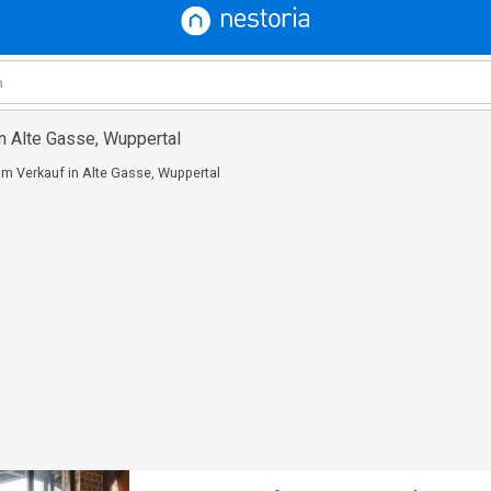
n Alte Gasse, Wuppertal
m Verkauf in Alte Gasse, Wuppertal