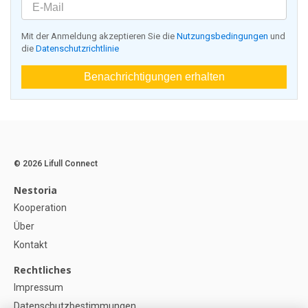
Mit der Anmeldung akzeptieren Sie die
Nutzungsbedingungen
und
die
Datenschutzrichtlinie
Benachrichtigungen erhalten
© 2026 Lifull Connect
Nestoria
Kooperation
Über
Kontakt
Rechtliches
Impressum
Datenschutzbestimmungen