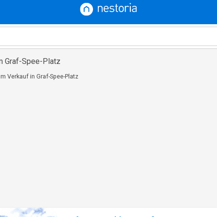
in Graf-Spee-Platz
m Verkauf in Graf-Spee-Platz