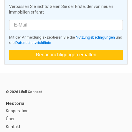
Verpassen Sie nichts: Seien Sie der Erste, der von neuen
Immobilien erfährt
Mit der Anmeldung akzeptieren Sie die
Nutzungsbedingungen
und
die
Datenschutzrichtlinie
Benachrichtigungen erhalten
© 2026 Lifull Connect
Nestoria
Kooperation
Über
Kontakt