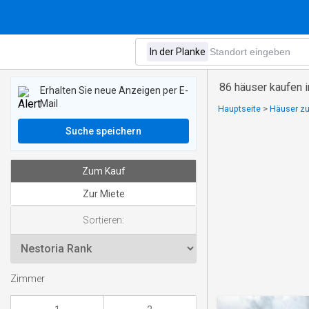
86 häuser kaufen i
Erhalten Sie neue Anzeigen per E-
Mail
Hauptseite
>
Häuser zu
Suche speichern
Zum Kauf
Zur Miete
Sortieren:
Zimmer