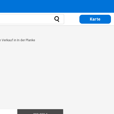
Karte
Verkauf in In der Planke