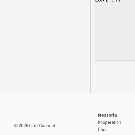
Nestoria
Kooperation
© 2026 Lifull Connect
Über