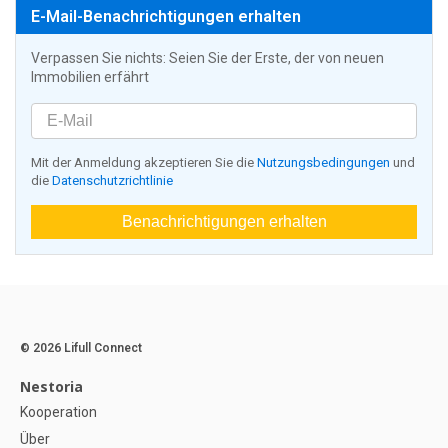
E-Mail-Benachrichtigungen erhalten
Verpassen Sie nichts: Seien Sie der Erste, der von neuen
Immobilien erfährt
Mit der Anmeldung akzeptieren Sie die
Nutzungsbedingungen
und
die
Datenschutzrichtlinie
Benachrichtigungen erhalten
© 2026 Lifull Connect
Nestoria
Kooperation
Über