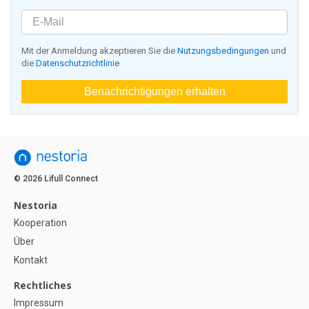
Mit der Anmeldung akzeptieren Sie die
Nutzungsbedingungen
und
die
Datenschutzrichtlinie
Benachrichtigungen erhalten
© 2026 Lifull Connect
Nestoria
Kooperation
Über
Kontakt
Rechtliches
Impressum