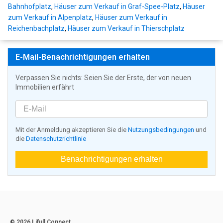
Bahnhofplatz
,
Häuser zum Verkauf in Graf-Spee-Platz
,
Häuser
zum Verkauf in Alpenplatz
,
Häuser zum Verkauf in
Reichenbachplatz
,
Häuser zum Verkauf in Thierschplatz
E-Mail-Benachrichtigungen erhalten
Verpassen Sie nichts: Seien Sie der Erste, der von neuen
Immobilien erfährt
Mit der Anmeldung akzeptieren Sie die
Nutzungsbedingungen
und
die
Datenschutzrichtlinie
Benachrichtigungen erhalten
© 2026 Lifull Connect