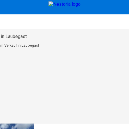
 in Laubegast
m Verkauf in Laubegast