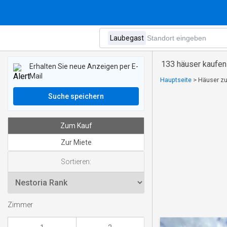
133 häuser kaufen
Erhalten Sie neue Anzeigen per E-
Mail
Hauptseite
>
Häuser zu
Suche speichern
Zum Kauf
Zur Miete
Sortieren:
Zimmer