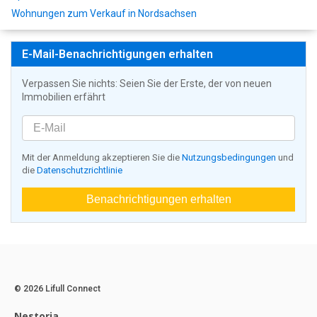
Wohnungen zum Verkauf in Nordsachsen
E-Mail-Benachrichtigungen erhalten
Verpassen Sie nichts: Seien Sie der Erste, der von neuen
Immobilien erfährt
Mit der Anmeldung akzeptieren Sie die
Nutzungsbedingungen
und
die
Datenschutzrichtlinie
Benachrichtigungen erhalten
© 2026 Lifull Connect
Nestoria