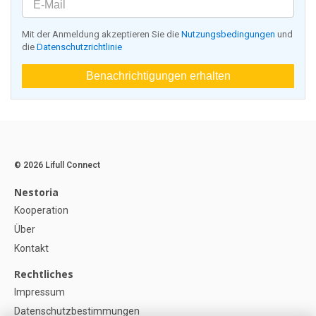
Mit der Anmeldung akzeptieren Sie die
Nutzungsbedingungen
und
die
Datenschutzrichtlinie
Benachrichtigungen erhalten
© 2026 Lifull Connect
Nestoria
Kooperation
Über
Kontakt
Rechtliches
Impressum
Datenschutzbestimmungen