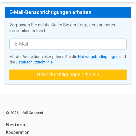
E-Mail-Benachrichtigungen erhalten
Verpassen Sie nichts: Seien Sie der Erste, der von neuen
Immobilien erfährt
Mit der Anmeldung akzeptieren Sie die
Nutzungsbedingungen
und
die
Datenschutzrichtlinie
Benachrichtigungen erhalten
© 2026 Lifull Connect
Nestoria
Kooperation