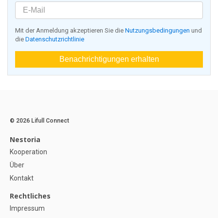
Mit der Anmeldung akzeptieren Sie die
Nutzungsbedingungen
und
die
Datenschutzrichtlinie
Benachrichtigungen erhalten
© 2026 Lifull Connect
Nestoria
Kooperation
Über
Kontakt
Rechtliches
Impressum