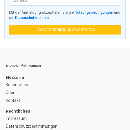
Mit der Anmeldung akzeptieren Sie die
Nutzungsbedingungen
und
die
Datenschutzrichtlinie
Benachrichtigungen erhalten
© 2026 Lifull Connect
Nestoria
Kooperation
Über
Kontakt
Rechtliches
Impressum
Datenschutzbestimmungen