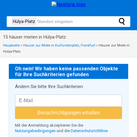
15 häuser mieten in Hülya-Platz
Hauptseite
>
Häuser zur Miete in Kurfürstenplatz, Frankfurt
>
Häuser zur Miete in
Hülya-Platz
Oh nein! Wir haben keine passenden Objekte
für Ihre Suchkriterien gefunden
Ändern Sie bitte Ihre Suchkriterien
Benachrichtigungen erhalten
Mit der Anmeldung akzeptieren Sie die
Nutzungsbedingungen
und die
Datenschutzrichtlinie