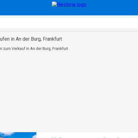
fen in An der Burg, Frankfurt
n zum Verkauf in An der Burg, Frankfurt