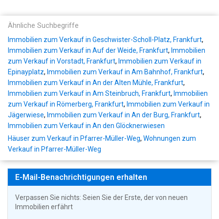
Ähnliche Suchbegriffe
Immobilien zum Verkauf in Geschwister-Scholl-Platz, Frankfurt
,
Immobilien zum Verkauf in Auf der Weide, Frankfurt
,
Immobilien
zum Verkauf in Vorstadt, Frankfurt
,
Immobilien zum Verkauf in
Epinayplatz
,
Immobilien zum Verkauf in Am Bahnhof, Frankfurt
,
Immobilien zum Verkauf in An der Alten Mühle, Frankfurt
,
Immobilien zum Verkauf in Am Steinbruch, Frankfurt
,
Immobilien
zum Verkauf in Römerberg, Frankfurt
,
Immobilien zum Verkauf in
Jägerwiese
,
Immobilien zum Verkauf in An der Burg, Frankfurt
,
Immobilien zum Verkauf in An den Glöcknerwiesen
Häuser zum Verkauf in Pfarrer-Müller-Weg
,
Wohnungen zum
Verkauf in Pfarrer-Müller-Weg
E-Mail-Benachrichtigungen erhalten
Verpassen Sie nichts: Seien Sie der Erste, der von neuen
Immobilien erfährt