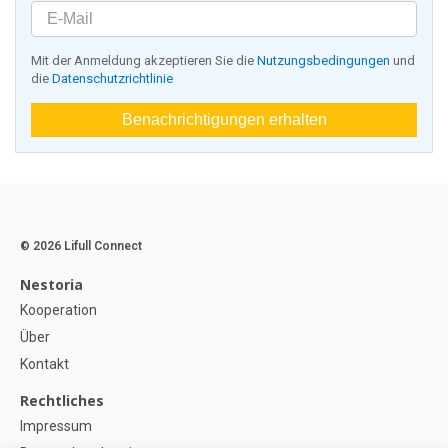
Mit der Anmeldung akzeptieren Sie die
Nutzungsbedingungen
und
die
Datenschutzrichtlinie
Benachrichtigungen erhalten
© 2026 Lifull Connect
Nestoria
Kooperation
Über
Kontakt
Rechtliches
Impressum