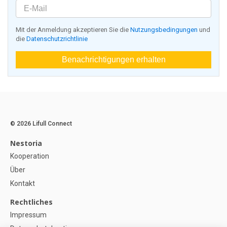
Mit der Anmeldung akzeptieren Sie die
Nutzungsbedingungen
und
die
Datenschutzrichtlinie
Benachrichtigungen erhalten
© 2026 Lifull Connect
Nestoria
Kooperation
Über
Kontakt
Rechtliches
Impressum