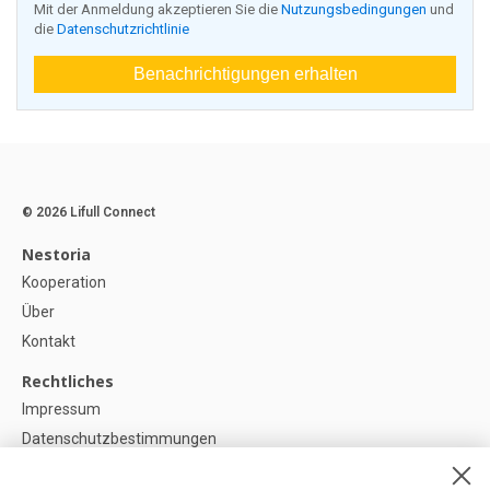
Mit der Anmeldung akzeptieren Sie die
Nutzungsbedingungen
und
die
Datenschutzrichtlinie
Benachrichtigungen erhalten
© 2026 Lifull Connect
Nestoria
Kooperation
Über
Kontakt
Rechtliches
Impressum
Datenschutzbestimmungen
Politik zur Verwendung von Cookies