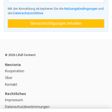
Mit der Anmeldung akzeptieren Sie die
Nutzungsbedingungen
und
die
Datenschutzrichtlinie
Benachrichtigungen erhalten
© 2026 Lifull Connect
Nestoria
Kooperation
Über
Kontakt
Rechtliches
Impressum
Datenschutzbestimmungen