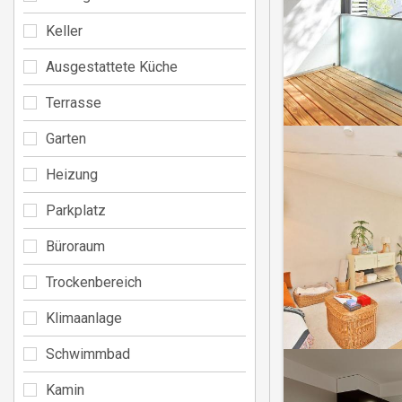
Keller
Ausgestattete Küche
Terrasse
Garten
Heizung
Parkplatz
Büroraum
Trockenbereich
Klimaanlage
Schwimmbad
Kamin