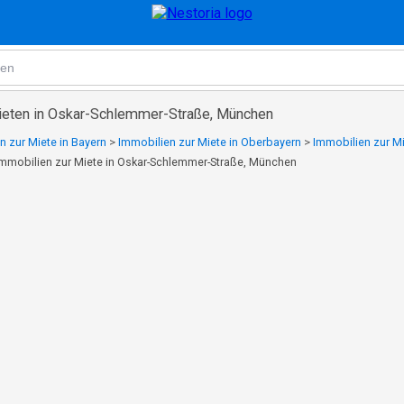
ieten in Oskar-Schlemmer-Straße, München
n zur Miete in Bayern
>
Immobilien zur Miete in Oberbayern
>
Immobilien zur M
Immobilien zur Miete in Oskar-Schlemmer-Straße, München