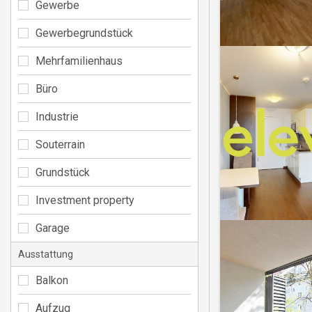
Gewerbe
Gewerbegrundstück
Mehrfamilienhaus
Büro
Industrie
Souterrain
Grundstück
Investment property
Garage
Ausstattung
Balkon
Aufzug