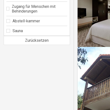
Zugang für Menschen mit
Behinderungen
Abstell-kammer
Sauna
Zurücksetzen