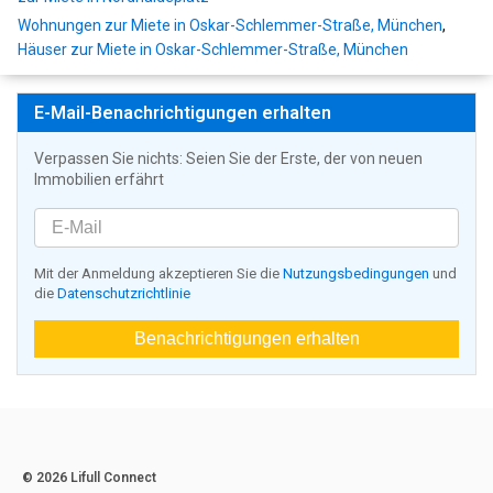
Wohnungen zur Miete in Oskar-Schlemmer-Straße, München
,
Häuser zur Miete in Oskar-Schlemmer-Straße, München
E-Mail-Benachrichtigungen erhalten
Verpassen Sie nichts: Seien Sie der Erste, der von neuen
Immobilien erfährt
Mit der Anmeldung akzeptieren Sie die
Nutzungsbedingungen
und
die
Datenschutzrichtlinie
Benachrichtigungen erhalten
© 2026 Lifull Connect