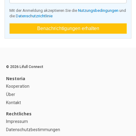
Mit der Anmeldung akzeptieren Sie die
Nutzungsbedingungen
und
die
Datenschutzrichtlinie
Benachrichtigungen erhalten
© 2026 Lifull Connect
Nestoria
Kooperation
Über
Kontakt
Rechtliches
Impressum
Datenschutzbestimmungen