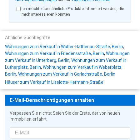
Ich möchte über ähnliche Produkte informiert werden, die
mich interessieren könnten
Ähnliche Suchbegriffe
Wohnungen zum Verkauf in Walter-Rathenau-Straße, Berlin
,
Wohnungen zum Verkauf in Friedensstraße, Berlin
,
Wohnungen
zum Verkauf in Unterberg, Berlin
,
Wohnungen zum Verkauf in
Lutherplatz, Berlin
,
Wohnungen zum Verkauf in Weberplatz,
Berlin
,
Wohnungen zum Verkauf in Gerlachstraße, Berlin
Häuser zum Verkauf in Liselotte-Hermann-Straße
E-Mail-Benachrichtigungen erhalten
Verpassen Sie nichts: Seien Sie der Erste, der von neuen
Immobilien erfährt