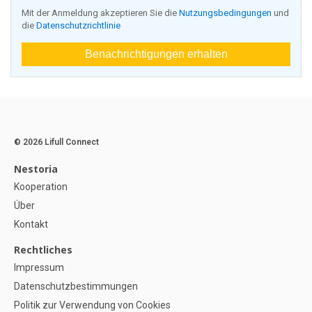
Mit der Anmeldung akzeptieren Sie die
Nutzungsbedingungen
und
die
Datenschutzrichtlinie
Benachrichtigungen erhalten
© 2026 Lifull Connect
Nestoria
Kooperation
Über
Kontakt
Rechtliches
Impressum
Datenschutzbestimmungen
Politik zur Verwendung von Cookies