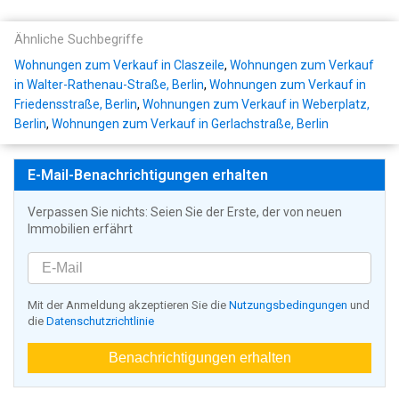
Ähnliche Suchbegriffe
Wohnungen zum Verkauf in Claszeile
,
Wohnungen zum Verkauf
in Walter-Rathenau-Straße, Berlin
,
Wohnungen zum Verkauf in
Friedensstraße, Berlin
,
Wohnungen zum Verkauf in Weberplatz,
Berlin
,
Wohnungen zum Verkauf in Gerlachstraße, Berlin
E-Mail-Benachrichtigungen erhalten
Verpassen Sie nichts: Seien Sie der Erste, der von neuen
Immobilien erfährt
Mit der Anmeldung akzeptieren Sie die
Nutzungsbedingungen
und
die
Datenschutzrichtlinie
Benachrichtigungen erhalten