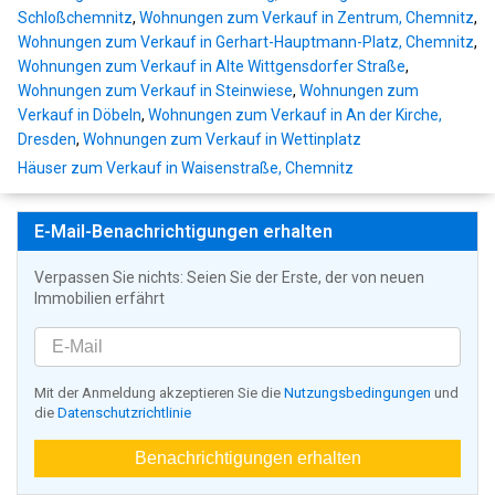
Schloßchemnitz
,
Wohnungen zum Verkauf in Zentrum, Chemnitz
,
Wohnungen zum Verkauf in Gerhart-Hauptmann-Platz, Chemnitz
,
Wohnungen zum Verkauf in Alte Wittgensdorfer Straße
,
Wohnungen zum Verkauf in Steinwiese
,
Wohnungen zum
Verkauf in Döbeln
,
Wohnungen zum Verkauf in An der Kirche,
Dresden
,
Wohnungen zum Verkauf in Wettinplatz
Häuser zum Verkauf in Waisenstraße, Chemnitz
E-Mail-Benachrichtigungen erhalten
Verpassen Sie nichts: Seien Sie der Erste, der von neuen
Immobilien erfährt
Mit der Anmeldung akzeptieren Sie die
Nutzungsbedingungen
und
die
Datenschutzrichtlinie
Benachrichtigungen erhalten