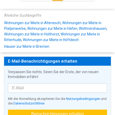
Ähnliche Suchbegriffe
Wohnungen zur Miete in Altenesch
,
Wohnungen zur Miete in
Platjenwerbe
,
Wohnungen zur Miete in Häfen, Woltmershausen
,
Wohnungen zur Miete in Holthorst
,
Wohnungen zur Miete in
Ritterhude
,
Wohnungen zur Miete in Höftdeich
Häuser zur Miete in Bremen
E-Mail-Benachrichtigungen erhalten
Verpassen Sie nichts: Seien Sie der Erste, der von neuen
Immobilien erfährt
Mit der Anmeldung akzeptieren Sie die
Nutzungsbedingungen
und
die
Datenschutzrichtlinie
Benachrichtigungen erhalten