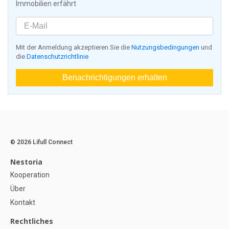
Immobilien erfährt
Mit der Anmeldung akzeptieren Sie die
Nutzungsbedingungen
und
die
Datenschutzrichtlinie
Benachrichtigungen erhalten
© 2026 Lifull Connect
Nestoria
Kooperation
Über
Kontakt
Rechtliches