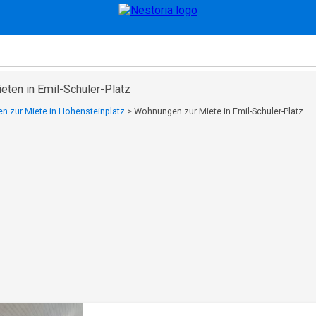
ten in Emil-Schuler-Platz
 zur Miete in Hohensteinplatz
>
Wohnungen zur Miete in Emil-Schuler-Platz