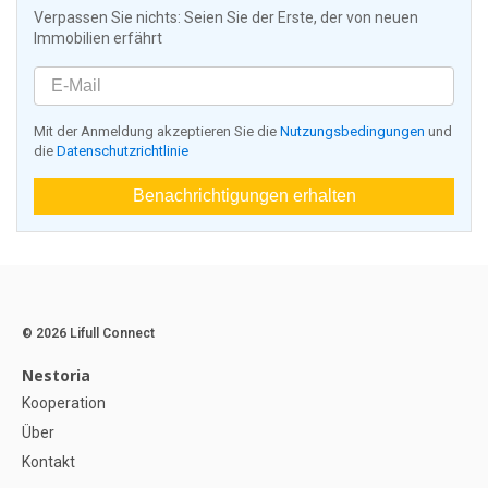
Verpassen Sie nichts: Seien Sie der Erste, der von neuen
Immobilien erfährt
Mit der Anmeldung akzeptieren Sie die
Nutzungsbedingungen
und
die
Datenschutzrichtlinie
Benachrichtigungen erhalten
© 2026 Lifull Connect
Nestoria
Kooperation
Über
Kontakt