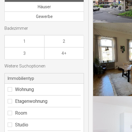
Häuser
Gewerbe
Badezimmer
1
2
3
4+
Weitere Suchoptionen
Immobilientyp
Wohnung
Etagenwohnung
Room
Studio