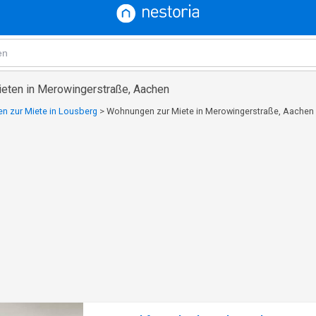
eten in Merowingerstraße, Aachen
 zur Miete in Lousberg
>
Wohnungen zur Miete in Merowingerstraße, Aachen