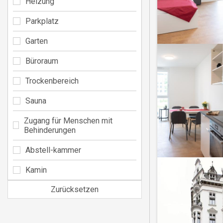
Heizung
Parkplatz
Garten
Büroraum
Trockenbereich
Sauna
Zugang für Menschen mit
Behinderungen
Abstell-kammer
Kamin
Zurücksetzen