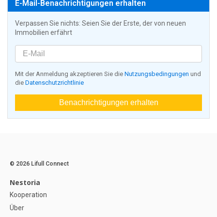
E-Mail-Benachrichtigungen erhalten
Verpassen Sie nichts: Seien Sie der Erste, der von neuen
Immobilien erfährt
Mit der Anmeldung akzeptieren Sie die
Nutzungsbedingungen
und
die
Datenschutzrichtlinie
Benachrichtigungen erhalten
© 2026 Lifull Connect
Nestoria
Kooperation
Über