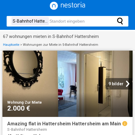
67 wohnungen mieten in S-Bahnhof Hattersheim
Hauptseite
>
Wohnungen zur Miete in S-Bahnhof Hattersheim
9 bilder
Wohnung
·
Zur Miete
2.000 €
Amazing flat in Hattersheim Hattersheim am Main
S-Bahnhof Hattersheim