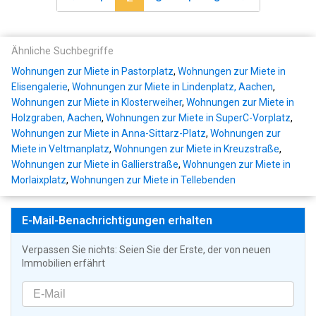
Ähnliche Suchbegriffe
Wohnungen zur Miete in Pastorplatz
,
Wohnungen zur Miete in
Elisengalerie
,
Wohnungen zur Miete in Lindenplatz, Aachen
,
Wohnungen zur Miete in Klosterweiher
,
Wohnungen zur Miete in
Holzgraben, Aachen
,
Wohnungen zur Miete in SuperC-Vorplatz
,
Wohnungen zur Miete in Anna-Sittarz-Platz
,
Wohnungen zur
Miete in Veltmanplatz
,
Wohnungen zur Miete in Kreuzstraße
,
Wohnungen zur Miete in Gallierstraße
,
Wohnungen zur Miete in
Morlaixplatz
,
Wohnungen zur Miete in Tellebenden
E-Mail-Benachrichtigungen erhalten
Verpassen Sie nichts: Seien Sie der Erste, der von neuen
Immobilien erfährt