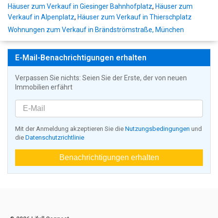
Häuser zum Verkauf in Giesinger Bahnhofplatz
,
Häuser zum
Verkauf in Alpenplatz
,
Häuser zum Verkauf in Thierschplatz
Wohnungen zum Verkauf in Brändströmstraße, München
E-Mail-Benachrichtigungen erhalten
Verpassen Sie nichts: Seien Sie der Erste, der von neuen
Immobilien erfährt
Mit der Anmeldung akzeptieren Sie die
Nutzungsbedingungen
und
die
Datenschutzrichtlinie
Benachrichtigungen erhalten