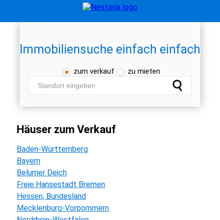
Immobiliensuche einfach einfach
zum verkauf
zu mieten
häuser zum Verkauf
Baden-Württemberg
Bayern
Belumer Deich
Freie Hansestadt Bremen
Hessen, Bundesland
Mecklenburg-Vorpommern
Nordrhein-Westfalen