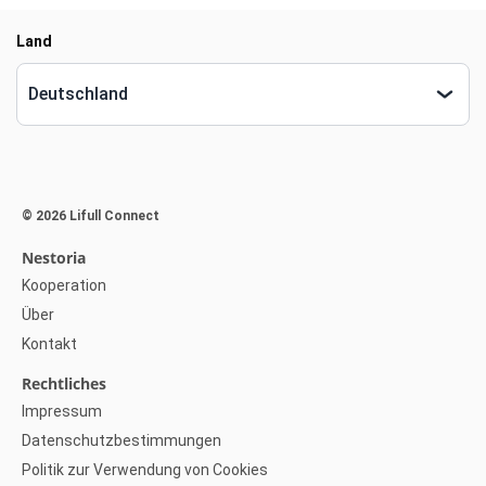
© 2026 Lifull Connect
Nestoria
Kooperation
Über
Kontakt
Rechtliches
Impressum
Datenschutzbestimmungen
Politik zur Verwendung von Cookies