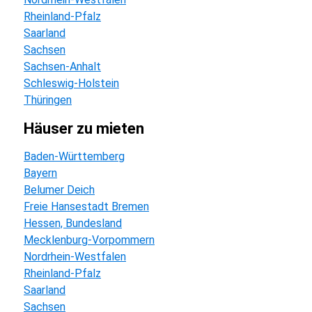
Rheinland-Pfalz
Saarland
Sachsen
Sachsen-Anhalt
Schleswig-Holstein
Thüringen
häuser zu mieten
Baden-Württemberg
Bayern
Belumer Deich
Freie Hansestadt Bremen
Hessen, Bundesland
Mecklenburg-Vorpommern
Nordrhein-Westfalen
Rheinland-Pfalz
Saarland
Sachsen