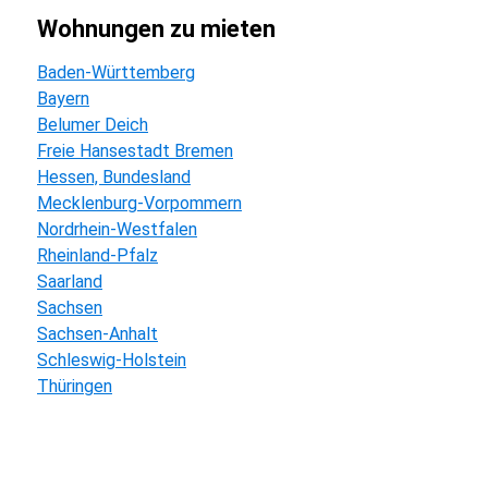
wohnungen zu mieten
Baden-Württemberg
Bayern
Belumer Deich
Freie Hansestadt Bremen
Hessen, Bundesland
Mecklenburg-Vorpommern
Nordrhein-Westfalen
Rheinland-Pfalz
Saarland
Sachsen
Sachsen-Anhalt
Schleswig-Holstein
Thüringen