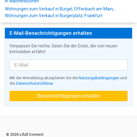
in Wachenbuchen
Wohnungen zum Verkauf in Bürgel, Offenbach am Main
,
Wohnungen zum Verkauf in Bürgerplatz, Frankfurt
E-Mail-Benachrichtigungen erhalten
Verpassen Sie nichts: Seien Sie der Erste, der von neuen
Immobilien erfährt
Mit der Anmeldung akzeptieren Sie die
Nutzungsbedingungen
und
die
Datenschutzrichtlinie
Benachrichtigungen erhalten
© 2026 Lifull Connect