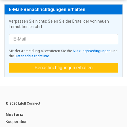
E-Mail-Benachrichtigungen erhalten
Verpassen Sie nichts: Seien Sie der Erste, der von neuen
Immobilien erfährt
Mit der Anmeldung akzeptieren Sie die
Nutzungsbedingungen
und
die
Datenschutzrichtlinie
Benachrichtigungen erhalten
© 2026 Lifull Connect
Nestoria
Kooperation