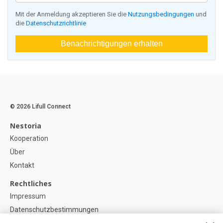
Mit der Anmeldung akzeptieren Sie die
Nutzungsbedingungen
und
die
Datenschutzrichtlinie
Benachrichtigungen erhalten
© 2026 Lifull Connect
Nestoria
Kooperation
Über
Kontakt
Rechtliches
Impressum
Datenschutzbestimmungen