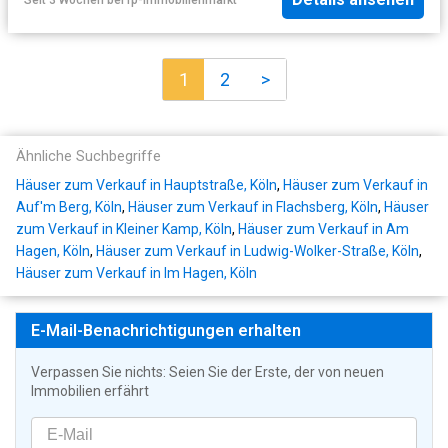
1
2
>
Ähnliche Suchbegriffe
Häuser zum Verkauf in Hauptstraße, Köln
,
Häuser zum Verkauf in
Auf'm Berg, Köln
,
Häuser zum Verkauf in Flachsberg, Köln
,
Häuser
zum Verkauf in Kleiner Kamp, Köln
,
Häuser zum Verkauf in Am
Hagen, Köln
,
Häuser zum Verkauf in Ludwig-Wolker-Straße, Köln
,
Häuser zum Verkauf in Im Hagen, Köln
E-Mail-Benachrichtigungen erhalten
Verpassen Sie nichts: Seien Sie der Erste, der von neuen
Immobilien erfährt