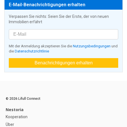
E-Mail-Benachrichtigungen erhalten
Verpassen Sie nichts: Seien Sie der Erste, der von neuen
Immobilien erfährt
Mit der Anmeldung akzeptieren Sie die
Nutzungsbedingungen
und
die
Datenschutzrichtlinie
Benachrichtigungen erhalten
© 2026 Lifull Connect
Nestoria
Kooperation
Über