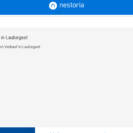
 in Laubegast
m Verkauf in Laubegast