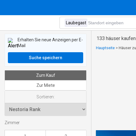
133 häuser kaufen
Erhalten Sie neue Anzeigen per E-
Mail
Hauptseite
>
Häuser zu
Suche speichern
Zum Kauf
Zur Miete
Sortieren:
Zimmer