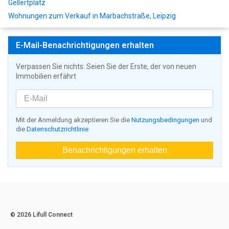
Gellertplatz
Wohnungen zum Verkauf in Marbachstraße, Leipzig
E-Mail-Benachrichtigungen erhalten
Verpassen Sie nichts: Seien Sie der Erste, der von neuen
Immobilien erfährt
Mit der Anmeldung akzeptieren Sie die
Nutzungsbedingungen
und
die
Datenschutzrichtlinie
Benachrichtigungen erhalten
© 2026 Lifull Connect