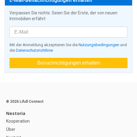
E-Mail-Benachrichtigungen erhalten
Verpassen Sie nichts: Seien Sie der Erste, der von neuen
Immobilien erfährt
Mit der Anmeldung akzeptieren Sie die
Nutzungsbedingungen
und
die
Datenschutzrichtlinie
Benachrichtigungen erhalten
© 2026 Lifull Connect
Nestoria
Kooperation
Über