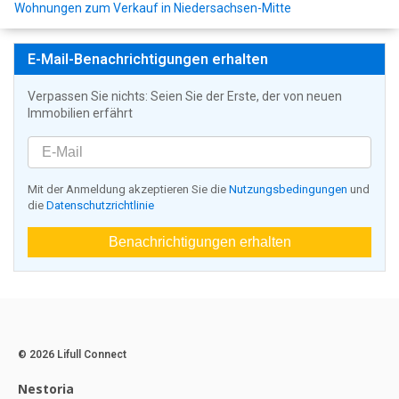
Wohnungen zum Verkauf in Niedersachsen-Mitte
E-Mail-Benachrichtigungen erhalten
Verpassen Sie nichts: Seien Sie der Erste, der von neuen
Immobilien erfährt
Mit der Anmeldung akzeptieren Sie die
Nutzungsbedingungen
und
die
Datenschutzrichtlinie
Benachrichtigungen erhalten
© 2026 Lifull Connect
Nestoria