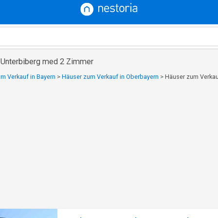
n Unterbiberg med 2 Zimmer
m Verkauf in Bayern
>
Häuser zum Verkauf in Oberbayern
>
Häuser zum Verkauf