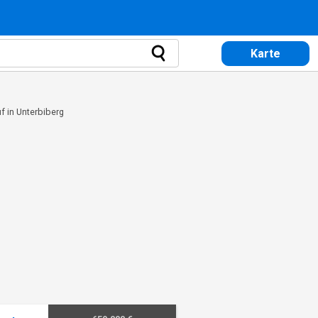
Karte
 in Unterbiberg