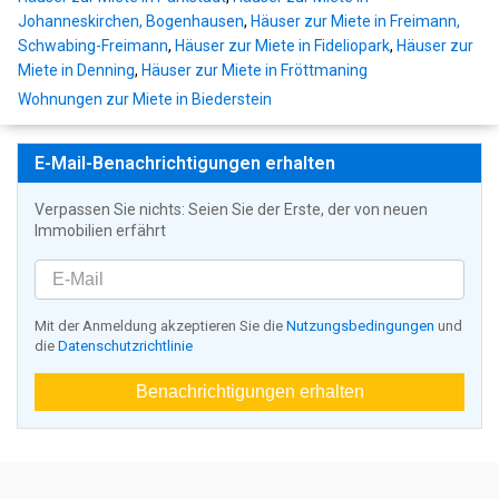
Johanneskirchen, Bogenhausen
,
Häuser zur Miete in Freimann,
Schwabing-Freimann
,
Häuser zur Miete in Fideliopark
,
Häuser zur
Miete in Denning
,
Häuser zur Miete in Fröttmaning
Wohnungen zur Miete in Biederstein
E-Mail-Benachrichtigungen erhalten
Verpassen Sie nichts: Seien Sie der Erste, der von neuen
Immobilien erfährt
Mit der Anmeldung akzeptieren Sie die
Nutzungsbedingungen
und
die
Datenschutzrichtlinie
Benachrichtigungen erhalten