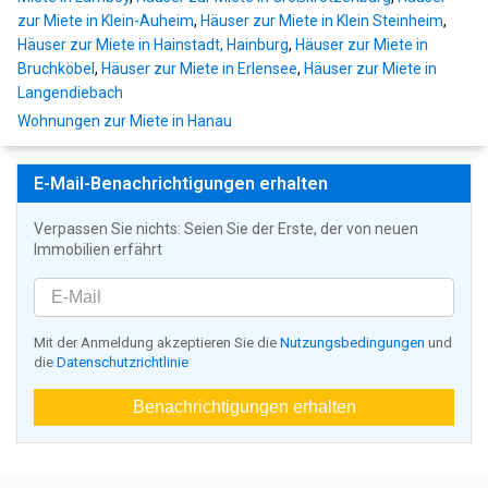
zur Miete in Klein-Auheim
,
Häuser zur Miete in Klein Steinheim
,
Häuser zur Miete in Hainstadt, Hainburg
,
Häuser zur Miete in
Bruchköbel
,
Häuser zur Miete in Erlensee
,
Häuser zur Miete in
Langendiebach
Wohnungen zur Miete in Hanau
E-Mail-Benachrichtigungen erhalten
Verpassen Sie nichts: Seien Sie der Erste, der von neuen
Immobilien erfährt
Mit der Anmeldung akzeptieren Sie die
Nutzungsbedingungen
und
die
Datenschutzrichtlinie
Benachrichtigungen erhalten