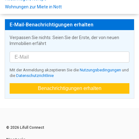
Wohnungen zur Miete in Nott
E-Mail-Benachrichtigungen erhalten
Verpassen Sie nichts: Seien Sie der Erste, der von neuen
Immobilien erfährt
Mit der Anmeldung akzeptieren Sie die
Nutzungsbedingungen
und
die
Datenschutzrichtlinie
Benachrichtigungen erhalten
© 2026 Lifull Connect