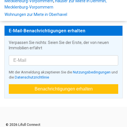
Mecklenburg-Vorpommern
,
Häuser zur Miete in Demmin,
Mecklenburg-Vorpommern
Wohnungen zur Miete in Oberhavel
E-Mail-Benachrichtigungen erhalten
Verpassen Sie nichts: Seien Sie der Erste, der von neuen
Immobilien erfährt
Mit der Anmeldung akzeptieren Sie die
Nutzungsbedingungen
und
die
Datenschutzrichtlinie
Benachrichtigungen erhalten
© 2026 Lifull Connect