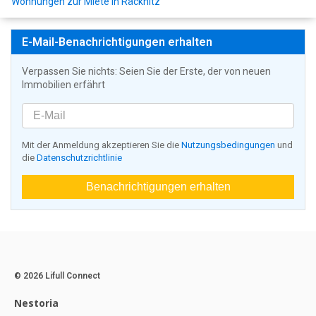
Wohnungen zur Miete in Räcknitz
E-Mail-Benachrichtigungen erhalten
Verpassen Sie nichts: Seien Sie der Erste, der von neuen
Immobilien erfährt
Mit der Anmeldung akzeptieren Sie die
Nutzungsbedingungen
und
die
Datenschutzrichtlinie
Benachrichtigungen erhalten
© 2026 Lifull Connect
Nestoria