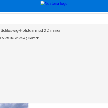
n Schleswig-Holstein med 2 Zimmer
r Miete in Schleswig-Holstein