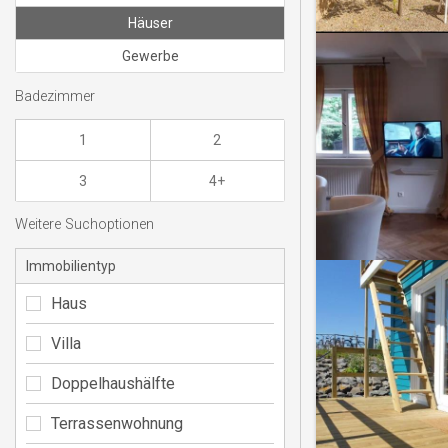
Häuser
Gewerbe
Badezimmer
1
2
3
4+
Weitere Suchoptionen
Immobilientyp
Haus
Villa
Doppelhaushälfte
Terrassenwohnung