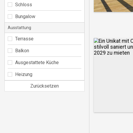
Schloss
Bungalow
Ausstattung
Terrasse
Balkon
Ausgestattete Küche
Heizung
Zurücksetzen