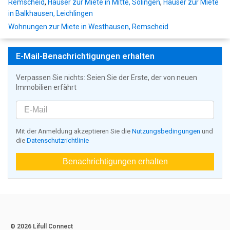
Remscheid
,
Häuser zur Miete in Mitte, Solingen
,
Häuser zur Miete
in Balkhausen, Leichlingen
Wohnungen zur Miete in Westhausen, Remscheid
E-Mail-Benachrichtigungen erhalten
Verpassen Sie nichts: Seien Sie der Erste, der von neuen
Immobilien erfährt
Mit der Anmeldung akzeptieren Sie die
Nutzungsbedingungen
und
die
Datenschutzrichtlinie
Benachrichtigungen erhalten
© 2026 Lifull Connect